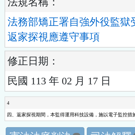
法規名稱：
法務部矯正署自強外役監獄
返家探視應遵守事項
修正日期：
民國 113 年 02 月 17 日
4
四、返家探視期間，本監得運用科技設備，施以電子監控措