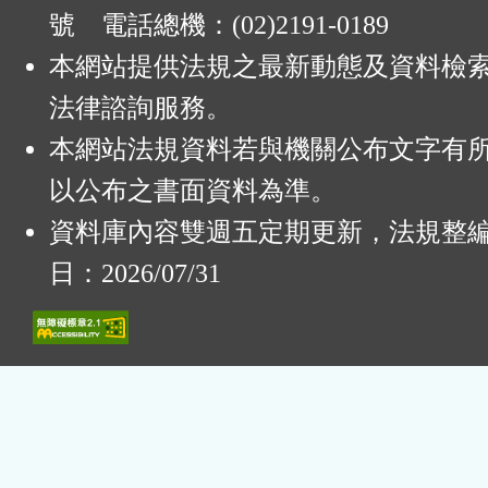
號 電話總機：(02)2191-0189
本網站提供法規之最新動態及資料檢
法律諮詢服務。
本網站法規資料若與機關公布文字有
以公布之書面資料為準。
資料庫內容雙週五定期更新，法規整
日：2026/07/31