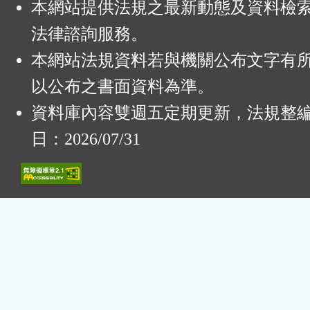
本網站提供法規之最新動態及資料檢
法律諮詢服務。
本網站法規資料若與機關公布文字有
以公布之書面資料為準。
資料庫內容雙週五定期更新，法規整
日：2026/07/31