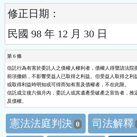
修正日期：
民國 98 年 12 月 30 日
第 6 條
信託行為有害於委託人之債權人權利者，債權人得聲請法院撤
前項撤銷，不影響受益人已取得之利益。但受益人取得之利益
或取得利益時明知或可得而知有害及債權者，不在此限。

信託成立後六個月內，委託人或其遺產受破產之宣告者，推定
及債權。
憲法法庭判決
司法解釋
0