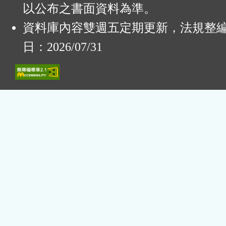
以公布之書面資料為準。
資料庫內容雙週五定期更新，法規整
日：2026/07/31