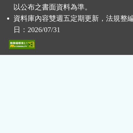
以公布之書面資料為準。
資料庫內容雙週五定期更新，法規整
日：2026/07/31