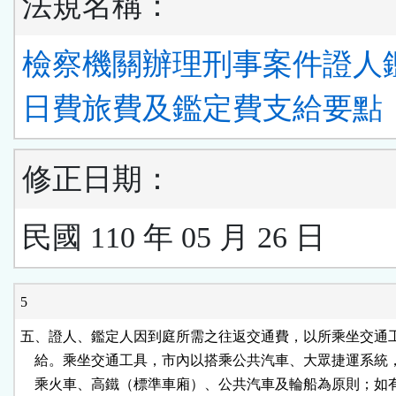
法規名稱：
檢察機關辦理刑事案件證人
日費旅費及鑑定費支給要點
修正日期：
民國 110 年 05 月 26 日
5
五、證人、鑑定人因到庭所需之往返交通費，以所乘坐交通工
    給。乘坐交通工具，市內以搭乘公共汽車、大眾捷運系統
    乘火車、高鐵（標準車廂）、公共汽車及輪船為原則；如