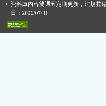
資料庫內容雙週五定期更新，法規整
日：2026/07/31