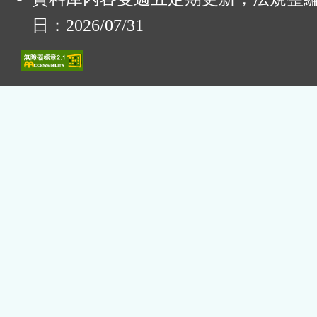
日：2026/07/31