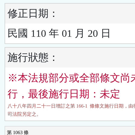
修正日期：
民國 110 年 01 月 20 日
施行狀態：
※本法規部分或全部條文尚
行，最後施行日期：未定
八十八年四月二十一日增訂之第 166-1  條條文施行日期，由
司法院另定之。
第 1063 條