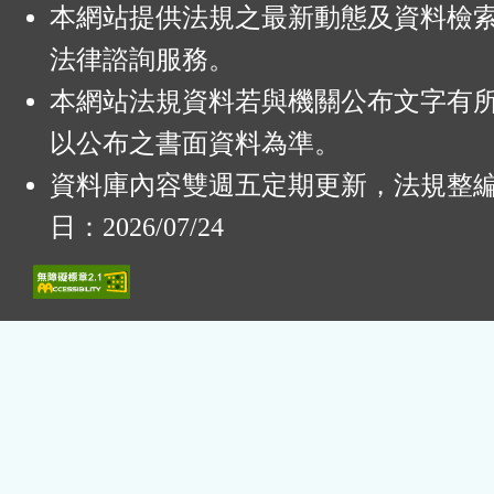
本網站提供法規之最新動態及資料檢
法律諮詢服務。
本網站法規資料若與機關公布文字有
以公布之書面資料為準。
資料庫內容雙週五定期更新，法規整
日：2026/07/24