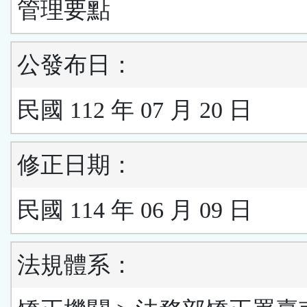
管理要點
公發布日：
民國 112 年 07 月 20 日
修正日期：
民國 114 年 06 月 09 日
法規體系：