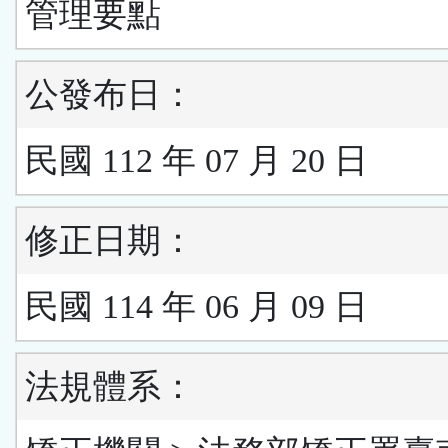
管理要點
公發布日：
民國 112 年 07 月 20 日
修正日期：
民國 114 年 06 月 09 日
法規體系：