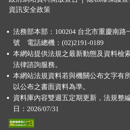
資訊安全政策
法務部本部：100204 台北市重慶南路一
號 電話總機：(02)2191-0189
本網站提供法規之最新動態及資料檢
法律諮詢服務。
本網站法規資料若與機關公布文字有
以公布之書面資料為準。
資料庫內容雙週五定期更新，法規整
日：2026/07/31