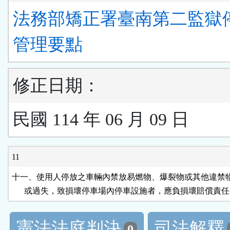
法務部矯正署臺南第二監獄
管理要點
修正日期：
民國 114 年 06 月 09 日
11
十一、使用人停放之車輛內禁放易燃物、爆裂物或其他違禁物
      或過失，致損壞停車場內停車設施者，應負損壞賠償責
憲法法庭判決
司法解釋
0