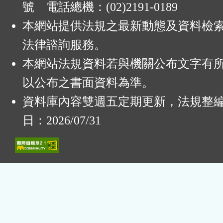
號 電話總機：(02)2191-0189
本網站提供法規之最新動態及資料檢
法律諮詢服務。
本網站法規資料若與機關公布文字有
以公布之書面資料為準。
資料庫內容雙週五定期更新，法規整
日：2026/07/31