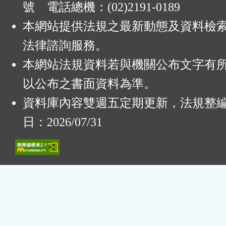
號 電話總機：(02)2191-0189
本網站提供法規之最新動態及資料檢
法律諮詢服務。
本網站法規資料若與機關公布文字有
以公布之書面資料為準。
資料庫內容雙週五定期更新，法規整
日：2026/07/31