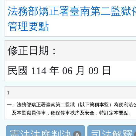
法務部矯正署臺南第二監獄
管理要點
修正日期：
民國 114 年 06 月 09 日
1
一、法務部矯正署臺南第二監獄（以下簡稱本監）為便利洽公
    及本監職員停車，確保停車秩序及安全，特訂定本要點。
憲法法庭判決
司法解釋
0