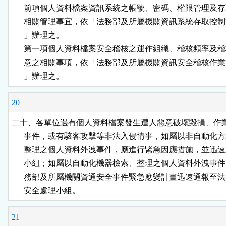
      前項個人資料檔案資訊系統之帳號、密碼、權限管理及存
      相關管理事宜，依「法務部及所屬機關資訊系統存取控制
      」辦理之。

      第一項個人資料檔案安全稽核之運作組織、稽核頻率及稽
      意之相關事項，依「法務部及所屬機關資訊安全稽核作業
      」辦理之。
20
二十、各單位遇有個人資料檔案發生遭人惡意破壞毀損、作業
      事件，或有駭客攻擊等非法入侵情事，如屬以非自動化方
      整理之個人資料外洩事件，應進行緊急因應措施，並迅速
      小組；如屬以自動化機器檢索、整理之個人資料外洩事件
      務部及所屬機關資通安全事件緊急應變計畫迅速通報至法
      安全處理小組。
21