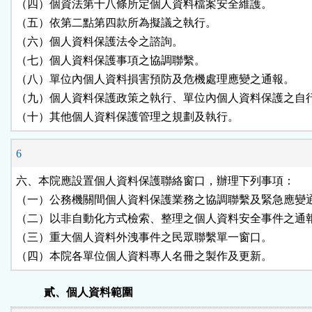
（四）個資法第十八條所定個人資料檔案安全維護。

（五）依第二點第四款所為擬議之執行。

（六）個人資料保護法令之諮詢。

（七）個人資料保護事項之協調聯繫。

（八）單位內個人資料損害預防及危機處理應變之通報。

（九）個人資料保護政策之執行、單位內個人資料保護之自行
（十）其他個人資料保護管理之規劃及執行。
6
六、本院應設置個人資料保護聯絡窗口，辦理下列事項：

（一）公務機關間個人資料保護業務之協調聯繫及緊急應變通
（二）以非自動化方式檢索、整理之個人資料安全事件之通報
（三）重大個人資料外洩事件之民眾聯繫單一窗口。

（四）本院各單位個人資料專人名冊之製作及更新。
貳、個人資料範圍