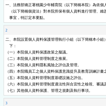
鈕
一、法務部矯正署桃園少年輔育院（以下簡稱本院）為依個人
    （以下簡稱個資法）對本院所保有個人資料進行管理、維
區
    事宜，特訂定本要點。
2
二、本院設置個人資料保護管理執行小組（以下簡稱本小組）
    下：

（一）本院個人資料保護政策之擬議。

（二）本院個人資料管理制度之推展。

（三）本院個人資料隱私風險之評估及管理。

（四）本院職員工之個人資料保護意識提升及教育訓練計畫之
（五）本院個人資料管理制度基礎設施之評估。

（六）本院個人資料管理制度適法性與合宜性之檢視、審議及
（七）其他個人資料保護、管理之規劃及執行事項。
3