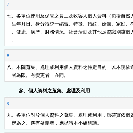
7
七、各單位使用及保管之員工及收容人個人資料（包括自然人
    生年月日、身分證統一編號、特徵、指紋、婚姻、家庭、
    、健康、病歷、財務情況、社會活動及其他足資識別該個
    。
8
八、本院蒐集、處理或利用個人資料之特定目的，以本院依適
    者為限。有變更者，亦同。
參、個人資料之蒐集、處理及利用
9
九、各單位對於個人資料之蒐集、處理或利用，應確實依個資
    定為之。遇有疑義者，應提請本小組研議。