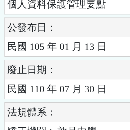
個人資料保護管理要點
公發布日：
民國 105 年 01 月 13 日
廢止日期：
民國 110 年 07 月 30 日
法規體系：