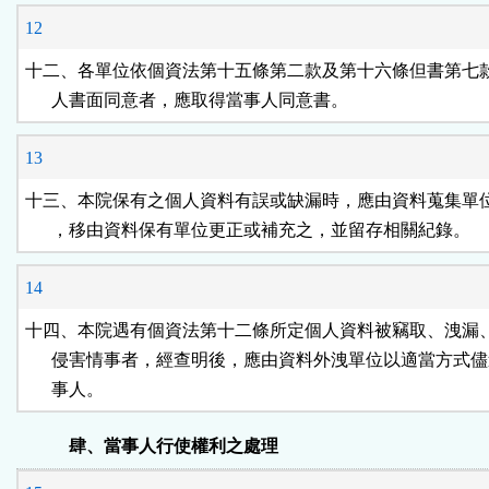
12
十二、各單位依個資法第十五條第二款及第十六條但書第七款
      人書面同意者，應取得當事人同意書。
13
十三、本院保有之個人資料有誤或缺漏時，應由資料蒐集單位
      ，移由資料保有單位更正或補充之，並留存相關紀錄。
14
十四、本院遇有個資法第十二條所定個人資料被竊取、洩漏、
      侵害情事者，經查明後，應由資料外洩單位以適當方式儘
      事人。
肆、當事人行使權利之處理