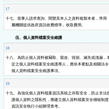
17
十七、當事人請求查詢、閱覽其本人之資料複製本者，準用「
      屬機關提供政府資訊收費標準」收取費用。
伍、個人資料檔案安全維護
18
十八、為防止個人資料被竊取、竄改、毀損、滅失或洩漏，本
      定之個人資料檔案安全維護專人，應依本要點及相關法令
      個人資料檔案安全維護事項。
19
十九、為強化個人資料檔案資訊系統之存取安全，防止非法授
      護個人資料之隱私性，應建立個人資料檔案安全稽核制度
      資訊安全執行小組辦理查考。
