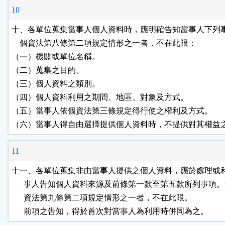
10
十、各單位蒐集當事人個人資料時，應明確告知當事人下列事
    個資法第八條第二項規定情形之一者，不在此限：

（一）機關或單位名稱。

（二）蒐集之目的。

（三）個人資料之類別。

（四）個人資料利用之期間、地區、對象及方式。

（五）當事人依個資法第三條規定得行使之權利及方式。

（六）當事人得自由選擇提供個人資料時，不提供對其權益
11
十一、各單位蒐集非由當事人提供之個人資料，應於處理或利
      事人告知個人資料來源及前條第一款至第五款所列事項。
      資法第九條第二項規定情形之一者，不在此限。

      前項之告知，得於首次對當事人為利用時併同為之。