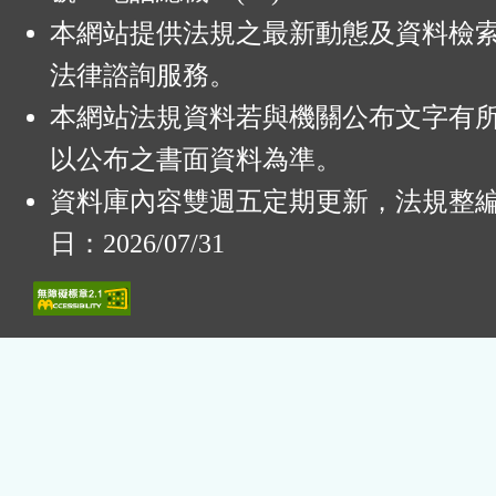
本網站提供法規之最新動態及資料檢
法律諮詢服務。
本網站法規資料若與機關公布文字有
以公布之書面資料為準。
資料庫內容雙週五定期更新，法規整
日：2026/07/31