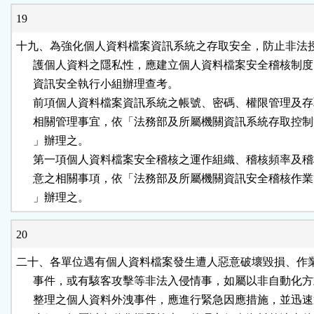
19
十九、為強化個人資料檔案資訊系統之存取安全，防止非法授
      護個人資料之隱私性，應建立個人資料檔案安全稽核制度
      資訊安全執行小組辦理查考。

      前項個人資料檔案資訊系統之帳號、密碼、權限管理及存
      相關管理事宜，依「法務部及所屬機關資訊系統存取控制
      」辦理之。

      第一項個人資料檔案安全稽核之運作組織、稽核頻率及稽
      意之相關事項，依「法務部及所屬機關資訊安全稽核作業
      」辦理之。
20
二十、各單位遇有個人資料檔案發生遭人惡意破壞毀損、作業
      事件，或有駭客攻擊等非法入侵情事，如屬以非自動化方
      整理之個人資料外洩事件，應進行緊急因應措施，並迅速