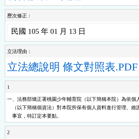
歷次修正：
立法理由：
立法總說明
條文對照表.PDF
1
一、法務部矯正署桃園少年輔育院（以下簡稱本院）為依個人
    （以下簡稱個資法）對本院所保有個人資料進行管理、維
    事宜，特訂定本要點。
2