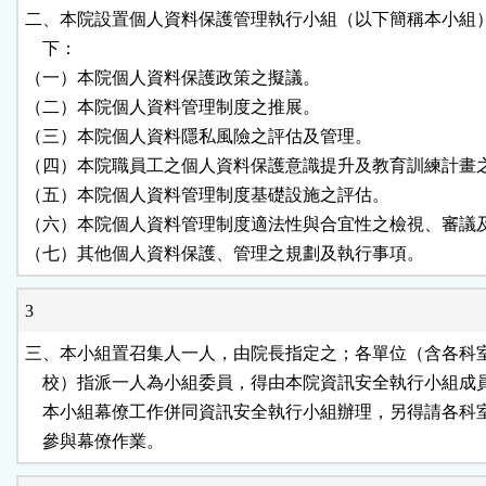
二、本院設置個人資料保護管理執行小組（以下簡稱本小組）
    下：

（一）本院個人資料保護政策之擬議。

（二）本院個人資料管理制度之推展。

（三）本院個人資料隱私風險之評估及管理。

（四）本院職員工之個人資料保護意識提升及教育訓練計畫之
（五）本院個人資料管理制度基礎設施之評估。

（六）本院個人資料管理制度適法性與合宜性之檢視、審議及
（七）其他個人資料保護、管理之規劃及執行事項。
3
三、本小組置召集人一人，由院長指定之；各單位（含各科室
    校）指派一人為小組委員，得由本院資訊安全執行小組成員
    本小組幕僚工作併同資訊安全執行小組辦理，另得請各科
    參與幕僚作業。