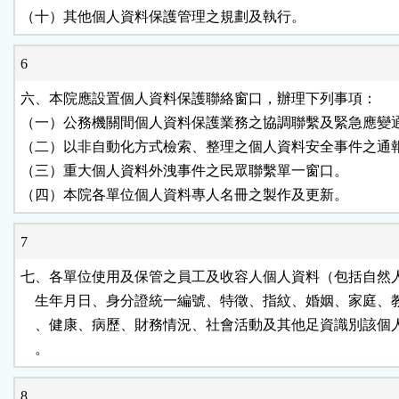
（十）其他個人資料保護管理之規劃及執行。
6
六、本院應設置個人資料保護聯絡窗口，辦理下列事項：

（一）公務機關間個人資料保護業務之協調聯繫及緊急應變通
（二）以非自動化方式檢索、整理之個人資料安全事件之通報
（三）重大個人資料外洩事件之民眾聯繫單一窗口。

（四）本院各單位個人資料專人名冊之製作及更新。
7
七、各單位使用及保管之員工及收容人個人資料（包括自然人
    生年月日、身分證統一編號、特徵、指紋、婚姻、家庭、
    、健康、病歷、財務情況、社會活動及其他足資識別該個
    。
8