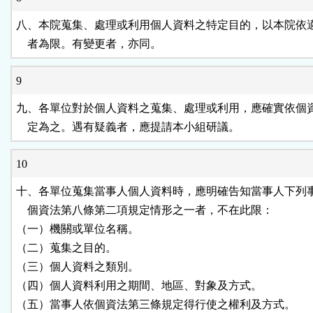
八、本院蒐集、處理或利用個人資料之特定目的，以本院依適
    者為限。有變更者，亦同。
9
九、各單位對於個人資料之蒐集、處理或利用，應確實依個資
    定為之。遇有疑義者，應提請本小組研議。
10
十、各單位蒐集當事人個人資料時，應明確告知當事人下列事
    個資法第八條第二項規定情形之一者，不在此限：

（一）機關或單位名稱。

（二）蒐集之目的。

（三）個人資料之類別。

（四）個人資料利用之期間、地區、對象及方式。

（五）當事人依個資法第三條規定得行使之權利及方式。
