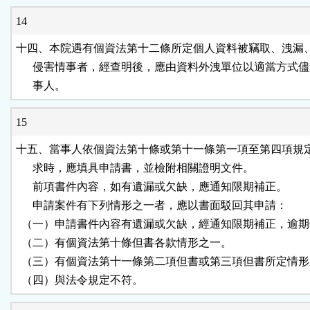
14
十四、本院遇有個資法第十二條所定個人資料被竊取、洩漏、
      侵害情事者，經查明後，應由資料外洩單位以適當方式儘
      事人。
15
十五、當事人依個資法第十條或第十一條第一項至第四項規定
      求時，應填具申請書，並檢附相關證明文件。

      前項書件內容，如有遺漏或欠缺，應通知限期補正。

      申請案件有下列情形之一者，應以書面駁回其申請：

  （一）申請書件內容有遺漏或欠缺，經通知限期補正，逾期
  （二）有個資法第十條但書各款情形之一。

  （三）有個資法第十一條第二項但書或第三項但書所定情形
  （四）與法令規定不符。