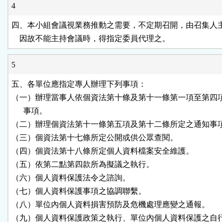
4
四、本小組會議視業務推動之需要，不定期召開，由召集人主
    因故不能主持會議時，得指定委員代理之。
5
五、各單位應指定專人辦理下列事項：

（一）辦理當事人依個資法第十條及第十一條第一項至第四項
      事項。

（二）辦理個資法第十一條第五項及第十二條所定之通知事項
（三）個資法第十七條所定公開或供公眾查閱。

（四）個資法第十八條所定個人資料檔案安全維護。

（五）依第二點第四款所為擬議之執行。

（六）個人資料保護法令之諮詢。

（七）個人資料保護事項之協調聯繫。

（八）單位內個人資料損害預防及危機處理應變之通報。

（九）個人資料保護政策之執行、單位內個人資料保護之自行