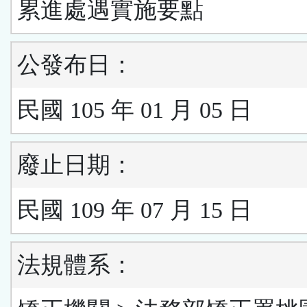
累進處遇實施要點
公發布日：
民國 105 年 01 月 05 日
廢止日期：
民國 109 年 07 月 15 日
法規體系：