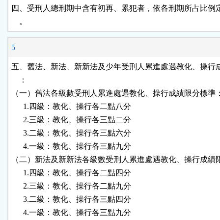
四、受刑人總刑期中含有初再、累犯者，依各刑期所占比例定
    。
5
五、舊法、新法、新新法及少年受刑人累進處遇教化、操行成
    ：

（一）舊法各級數受刑人累進處遇教化、操行成績限分標準：
      1.四級：教化、操行各二點八分

      2.三級：教化、操行各三點二分

      3.二級：教化、操行各三點六分

      4.一級：教化、操行各三點九分

（二）新法及新新法各級數受刑人累進處遇教化、操行成績限
      1.四級：教化、操行各二點四分

      2.三級：教化、操行各二點九分

      3.二級：教化、操行各三點四分

      4.一級：教化、操行各三點九分
