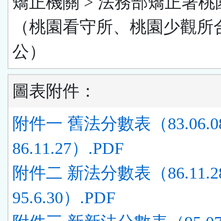
矯正機關 > 法務部矯正署桃
（桃園看守所、桃園少觀所
公）
圖表附件：
附件一 舊法分數表（83.06.0
86.11.27）.PDF
附件二 新法分數表（86.11.2
95.6.30）.PDF