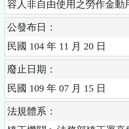
容人非自由使用之勞作金動
公發布日：
民國 104 年 11 月 20 日
廢止日期：
民國 109 年 07 月 15 日
法規體系：