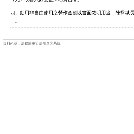
四、動用非自由使用之勞作金應以書面敘明用途，陳監獄長
    。
資料來源：法務部主管法規查詢系統