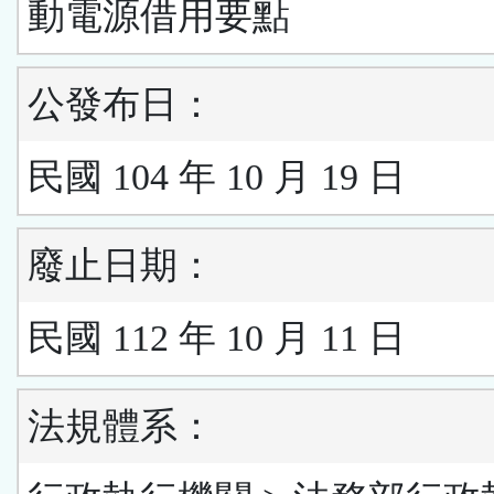
動電源借用要點
公發布日：
民國 104 年 10 月 19 日
廢止日期：
民國 112 年 10 月 11 日
法規體系：