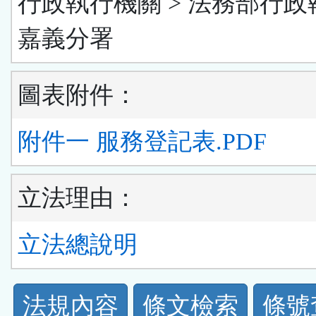
行政執行機關 > 法務部行政
嘉義分署
圖表附件：
附件一 服務登記表.PDF
立法理由：
立法總說明
法
法規內容
條文檢索
條號