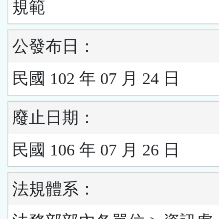
規範
公發布日：
民國 102 年 07 月 24 日
廢止日期：
民國 106 年 07 月 26 日
法規體系：