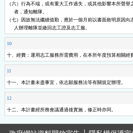
（六）行為不端，或有重大工作過失，或其他影響本所聲譽之
      者，通知離隊。

（七）因故無法繼續值勤，應於一個月前以書面敘明原因向志
      人辦理離隊並繳回志工證及志工服。
10
十、經費：運用志工服務所需費用，在本所年度預算相關經
11
十一、本計畫未盡事宜，依志願服務法等有關規定辦理。
12
十二、本計畫經所務會議通過後實施，修正時亦同。