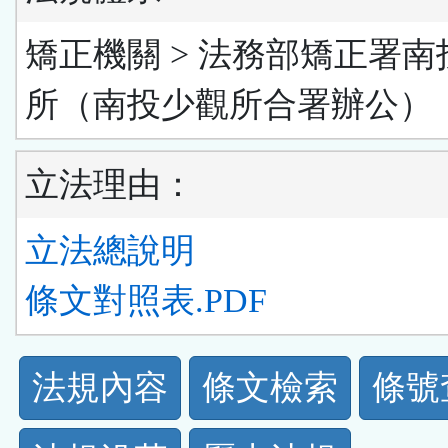
矯正機關 > 法務部矯正署南
所（南投少觀所合署辦公）
立法理由：
立法總說明
條文對照表.PDF
法
法規內容
條文檢索
條號
規