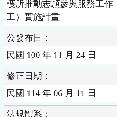
護所推動志願參與服務工作
工）實施計畫
公發布日：
民國 100 年 11 月 24 日
修正日期：
民國 114 年 06 月 11 日
法規體系：