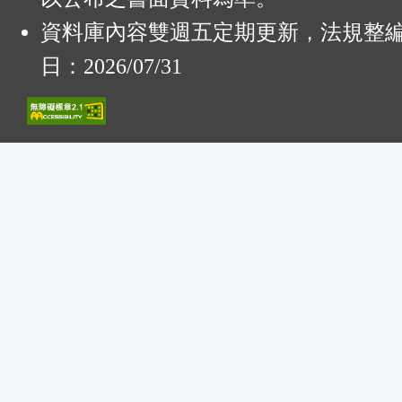
資料庫內容雙週五定期更新，法規整
日：2026/07/31