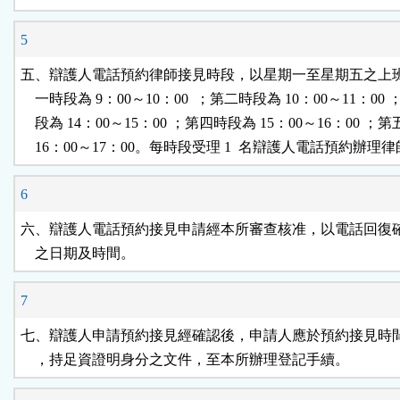
5
五、辯護人電話預約律師接見時段，以星期一至星期五之上班
    一時段為 9：00～10：00  ；第二時段為 10：00～11：00 
    段為 14：00～15：00 ；第四時段為 15：00～16：00 ；
    16：00～17：00。每時段受理 1  名辯護人電話預約辦理
6
六、辯護人電話預約接見申請經本所審查核准，以電話回復確
    之日期及時間。
7
七、辯護人申請預約接見經確認後，申請人應於預約接見時間 1
    ，持足資證明身分之文件，至本所辦理登記手續。