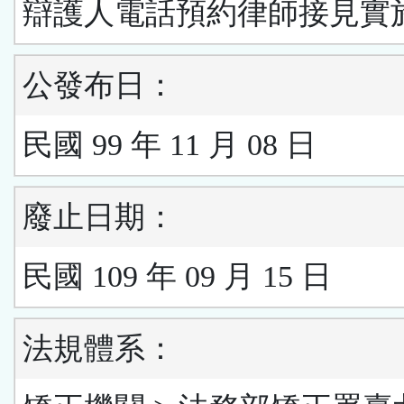
辯護人電話預約律師接見實
公發布日：
民國 99 年 11 月 08 日
廢止日期：
民國 109 年 09 月 15 日
法規體系：