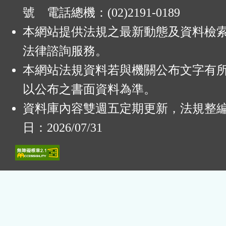
號 電話總機：(02)2191-0189
本網站提供法規之最新動態及資料檢
法律諮詢服務。
本網站法規資料若與機關公布文字有
以公布之書面資料為準。
資料庫內容雙週五定期更新，法規整
日：2026/07/31