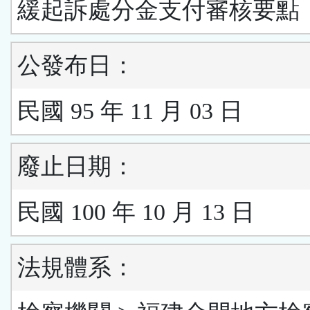
緩起訴處分金支付審核要點
公發布日：
民國 95 年 11 月 03 日
廢止日期：
民國 100 年 10 月 13 日
法規體系：