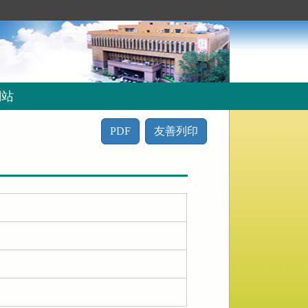
網站
PDF
友善列印