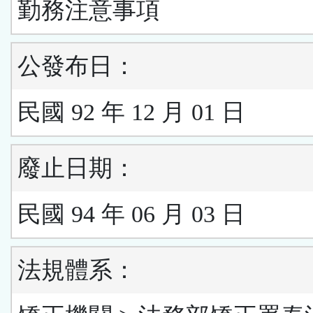
勤務注意事項
公發布日：
民國 92 年 12 月 01 日
廢止日期：
民國 94 年 06 月 03 日
法規體系：