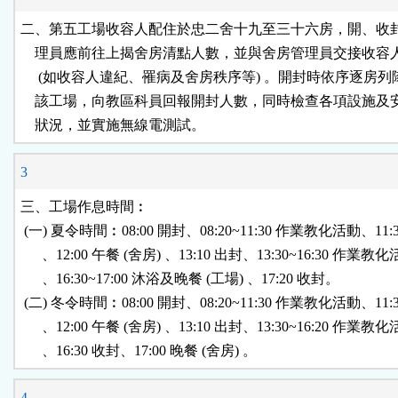
二、第五工場收容人配住於忠二舍十九至三十六房，開、收封
    理員應前往上揭舍房清點人數，並與舍房管理員交接收容
     (如收容人違紀、罹病及舍房秩序等) 。開封時依序逐房列
    該工場，向教區科員回報開封人數，同時檢查各項設施及
    狀況，並實施無線電測試。
3
三、工場作息時間︰

 (一) 夏令時間︰08:00 開封、08:20~11:30 作業教化活動、11:3
      、12:00 午餐 (舍房) 、13:10 出封、13:30~16:30 作業教化
      、16:30~17:00 沐浴及晚餐 (工場) 、17:20 收封。

 (二) 冬令時間︰08:00 開封、08:20~11:30 作業教化活動、11:3
      、12:00 午餐 (舍房) 、13:10 出封、13:30~16:20 作業教化
      、16:30 收封、17:00 晚餐 (舍房) 。
4