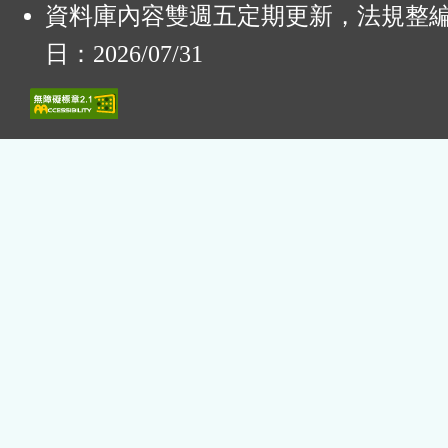
資料庫內容雙週五定期更新，法規整
日：2026/07/31