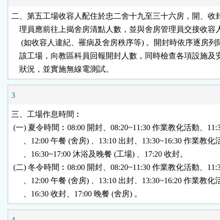
二、第五工場收容人配住於忠二舍十九至三十六房，開、收封
    理員應前往上揭舍房清點人數，並與舍房管理員交接收容
     (如收容人違紀、罹病及舍房秩序等) 。開封時依序逐房列
    該工場，向教區科員回報開封人數，同時檢查各項設施及
    狀況，並實施無線電測試。
3
三、工場作息時間︰

 (一) 夏令時間︰08:00 開封、08:20~11:30 作業教化活動、11:3
      、12:00 午餐 (舍房) 、13:10 出封、13:30~16:30 作業教化
      、16:30~17:00 沐浴及晚餐 (工場) 、17:20 收封。

 (二) 冬令時間︰08:00 開封、08:20~11:30 作業教化活動、11:3
      、12:00 午餐 (舍房) 、13:10 出封、13:30~16:20 作業教化
      、16:30 收封、17:00 晚餐 (舍房) 。
4