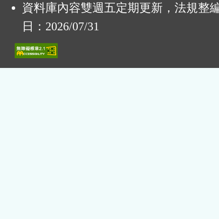
資料庫內容雙週五定期更新，法規整
日：2026/07/31