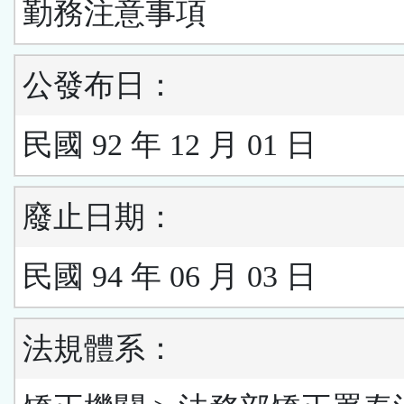
勤務注意事項
公發布日：
民國 92 年 12 月 01 日
廢止日期：
民國 94 年 06 月 03 日
法規體系：