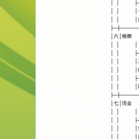
    │  │      
    │  │        
    │  │            │
    ├─┼────
    │六│檳榔 
    │  │       
    │  │      
    │  │    
    │  │            │粒
    │  │      
    │  │        
    ├─┼────
    │七│現金
    │  │       
    │  │      
    │  │    
    │  │            │