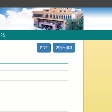
網站
PDF
友善列印