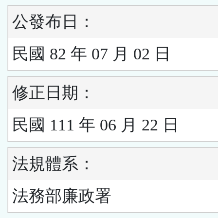
公發布日：
民國 82 年 07 月 02 日
修正日期：
民國 111 年 06 月 22 日
法規體系：
法務部廉政署