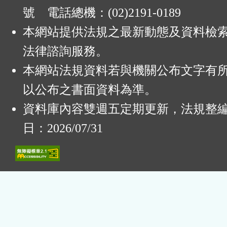
號 電話總機：(02)2191-0189
本網站提供法規之最新動態及資料檢
法律諮詢服務。
本網站法規資料若與機關公布文字有
以公布之書面資料為準。
資料庫內容雙週五定期更新，法規整
日：2026/07/31