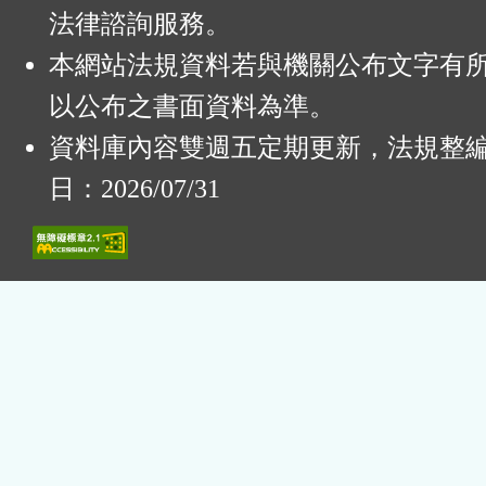
法律諮詢服務。
本網站法規資料若與機關公布文字有
以公布之書面資料為準。
資料庫內容雙週五定期更新，法規整
日：2026/07/31