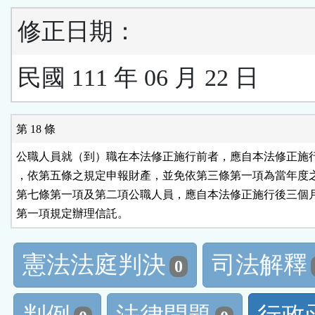
修正日期：
民國 111 年 06 月 22 日
第 18 條
公職人員就（到）職在本法修正施行前者，應自本法修正施行
，依第五條之規定申報財產，並免依第三條第一項為當年度之
第七條第一項及第二項公職人員，應自本法修正施行後三個月
第一項規定辦理信託。
憲法法庭判決
司法解釋
0