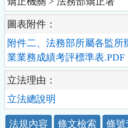
矯正機關 > 法務部矯正署
圖表附件：
附件二、法務部所屬各監所
業業務成績考評標準表.PDF
立法理由：
立法總說明
法
法規內容
條文檢索
條號