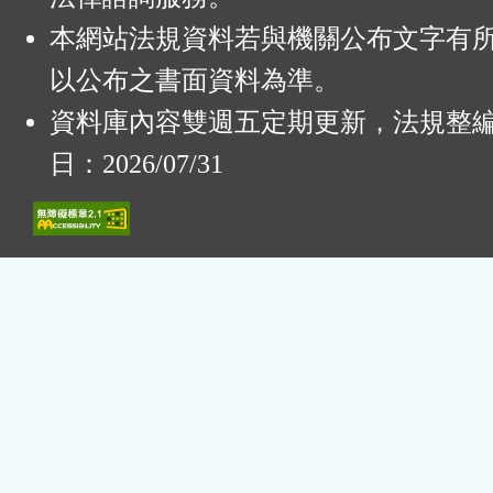
本網站法規資料若與機關公布文字有
以公布之書面資料為準。
資料庫內容雙週五定期更新，法規整
日：2026/07/31