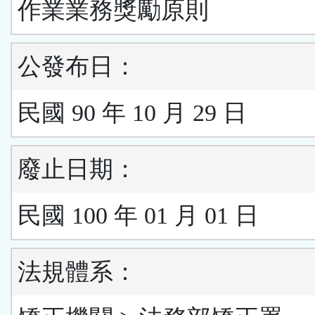
作業業務獎勵原則
公發布日：
民國 90 年 10 月 29 日
廢止日期：
民國 100 年 01 月 01 日
法規體系：