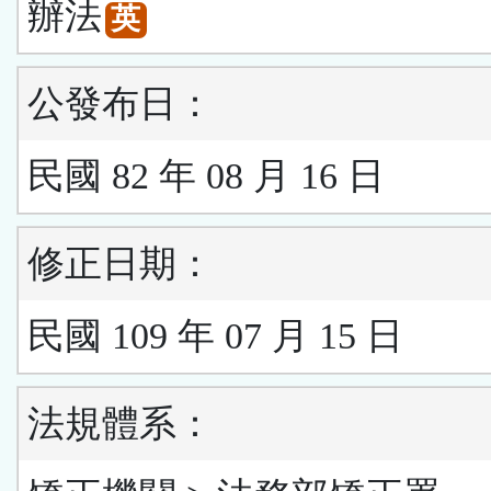
辦法
英
公發布日：
民國 82 年 08 月 16 日
修正日期：
民國 109 年 07 月 15 日
法規體系：