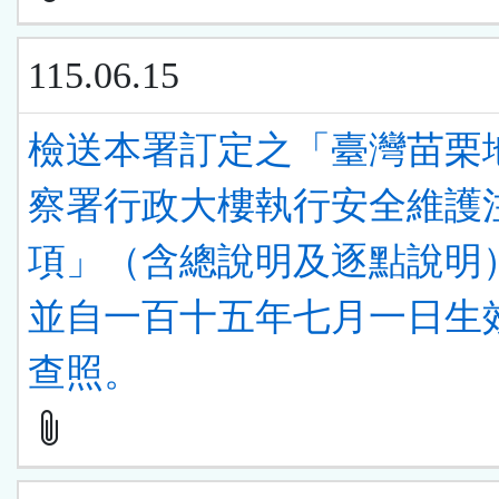
115.06.15
檢送本署訂定之「臺灣苗栗
察署行政大樓執行安全維護
項」（含總說明及逐點說明
並自一百十五年七月一日生
查照。