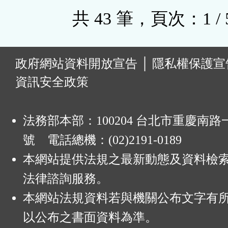
共 43 筆，頁次：1 / 
:
政府網站資料開放宣告
│
隱私權保護宣
資訊安全政策
法務部本部：100204 台北市重慶南路一
號 電話總機：(02)2191-0189
本網站提供法規之最新動態及資料檢
法律諮詢服務。
本網站法規資料若與機關公布文字有
以公布之書面資料為準。