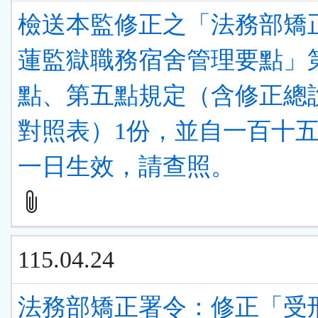
檢送本監修正之「法務部矯
蓮監獄職務宿舍管理要點」
點、第五點規定（含修正總
對照表）1份，並自一百十
一日生效，請查照。
115.04.24
法務部矯正署令：修正「受