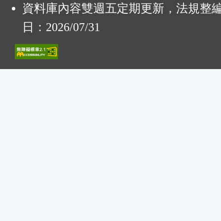
資料庫內容雙週五定期更新，法規整
日：2026/07/31