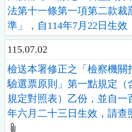
法第十一條第一項第二款裁
準」，自114年7月22日生效
115.07.02
檢送本署修正之「檢察機關
驗選票原則」第一點規定（
規定對照表）乙份，並自一
年六月二十三日生效，請查