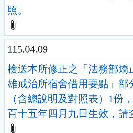
照。
115.04.09
檢送本所修正之「法務部矯
雄戒治所宿舍借用要點」部
（含總說明及對照表）1份
百十五年四月九日生效，請