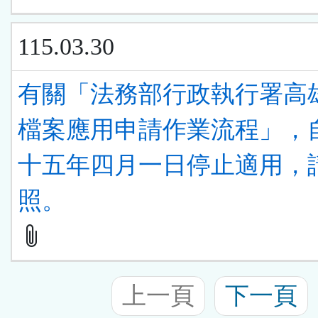
115.03.30
有關「法務部行政執行署高
檔案應用申請作業流程」，
十五年四月一日停止適用，
照。
上一頁
下一頁