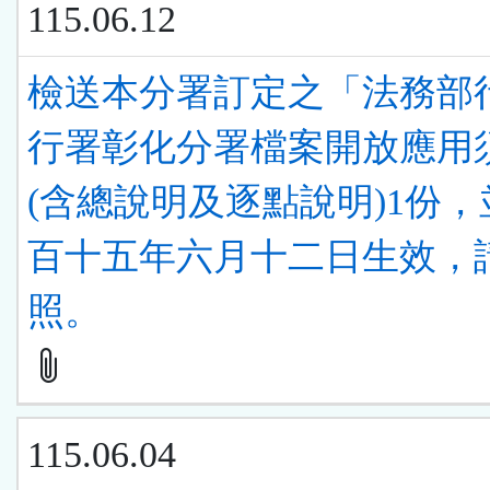
115.06.12
檢送本分署訂定之「法務部
行署彰化分署檔案開放應用
(含總說明及逐點說明)1份
百十五年六月十二日生效，
照。
115.06.04