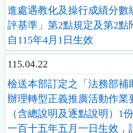
進處遇教化及操行成績分數
評基準」第2點規定及第2點
自115年4月1日生效
115.04.22
檢送本部訂定之「法務部補
辦理轉型正義推廣活動作業
（含總說明及逐點說明）1
一百十五年五月一日生效，