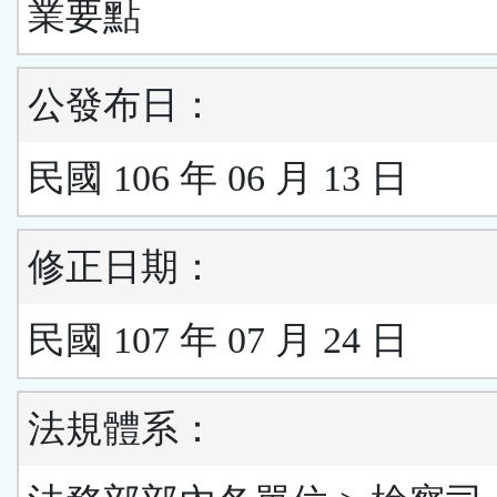
業要點
公發布日：
民國 106 年 06 月 13 日
修正日期：
民國 107 年 07 月 24 日
法規體系：