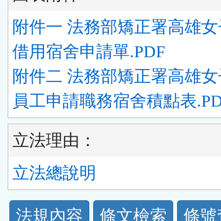
附件一 法務部矯正署高雄女
借用宿舍申請單.PDF
附件二 法務部矯正署高雄女
員工申請職務宿舍積點表.PD
立法理由：
立法總說明
法
法規內容
條文檢索
條號