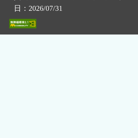
日：2026/07/31