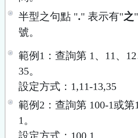
半型之句點 "
.
" 表示有"
之
號。
範例1：查詢第 1、11、12
35。
設定方式：1,11-13,35
範例2：查詢第 100-1或第
1。
設定方式：100.1