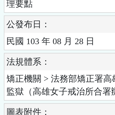
理要點
公發布日：
民國 103 年 08 月 28 日
法規體系：
矯正機關 > 法務部矯正署高
監獄（高雄女子戒治所合署
圖表附件：