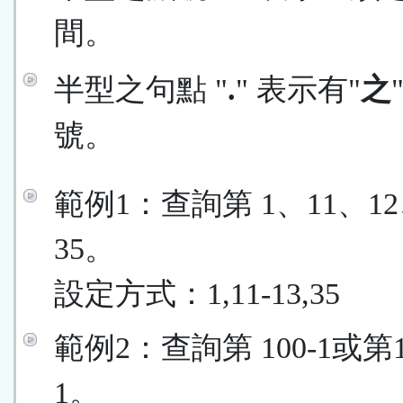
間。
半型之句點 "
.
" 表示有"
之
號。
範例1：查詢第 1、11、12
35。
設定方式：1,11-13,35
範例2：查詢第 100-1或第
1。