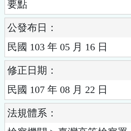
要點
公發布日：
民國 103 年 05 月 16 日
修正日期：
民國 107 年 08 月 22 日
法規體系：