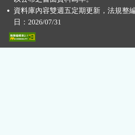
資料庫內容雙週五定期更新，法規整
日：2026/07/31