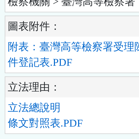
檢察機關 > 臺灣高等檢察署
圖表附件：
附表：臺灣高等檢察署受理
件登記表.PDF
立法理由：
立法總說明
條文對照表.PDF