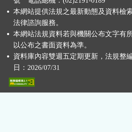
號 電話總機：(02)2191-0189
本網站提供法規之最新動態及資料檢
法律諮詢服務。
本網站法規資料若與機關公布文字有
以公布之書面資料為準。
資料庫內容雙週五定期更新，法規整
日：2026/07/31