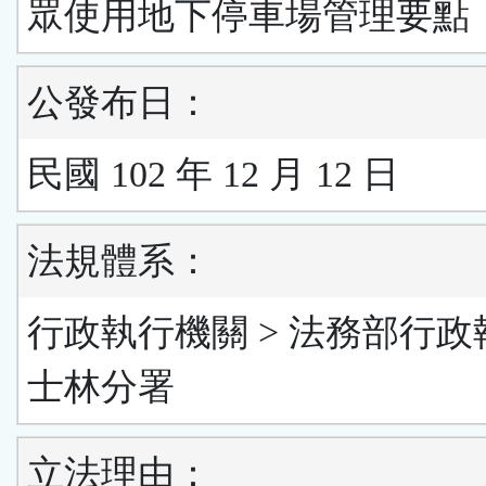
眾使用地下停車場管理要點
公發布日：
民國 102 年 12 月 12 日
法規體系：
行政執行機關 > 法務部行政
士林分署
立法理由：