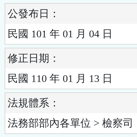
公發布日：
民國 101 年 01 月 04 日
修正日期：
民國 110 年 01 月 13 日
法規體系：
法務部部內各單位 > 檢察司