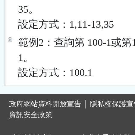
35。
設定方式：1,11-13,35
範例2：查詢第 100-1或第
1。
設定方式：100.1
:
政府網站資料開放宣告
│
隱私權保護宣
資訊安全政策