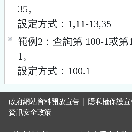
35。
設定方式：1,11-13,35
範例2：查詢第 100-1或第
1。
設定方式：100.1
:
政府網站資料開放宣告
│
隱私權保護宣
資訊安全政策