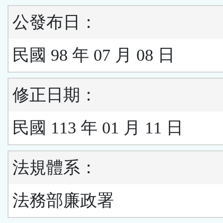
公發布日：
民國 98 年 07 月 08 日
修正日期：
民國 113 年 01 月 11 日
法規體系：
法務部廉政署