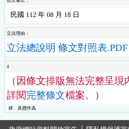
歷次修正：
立法理由：
立法總說明
條文對照表.PDF
4
（因條文排版無法完整呈現
詳閱
完整條文
檔案。）
肆、具體作為