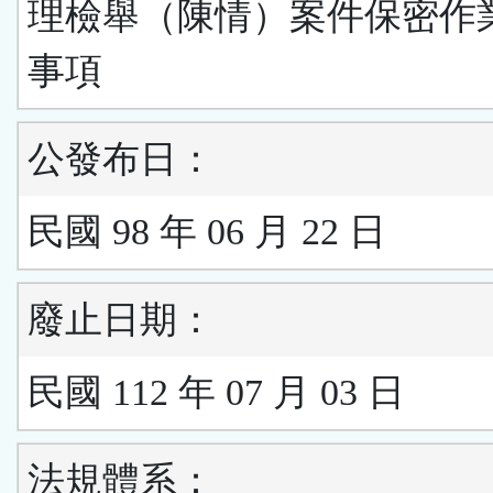
理檢舉（陳情）案件保密作
事項
公發布日：
民國 98 年 06 月 22 日
廢止日期：
民國 112 年 07 月 03 日
法規體系：