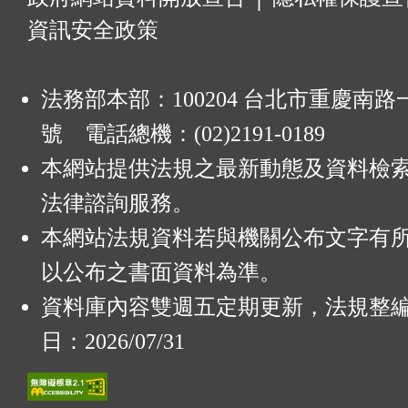
資訊安全政策
法務部本部：100204 台北市重慶南路一
號 電話總機：(02)2191-0189
本網站提供法規之最新動態及資料檢
法律諮詢服務。
本網站法規資料若與機關公布文字有
以公布之書面資料為準。
資料庫內容雙週五定期更新，法規整
日：2026/07/31