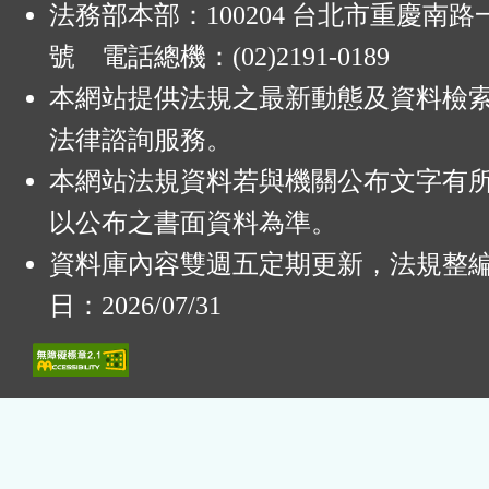
法務部本部：100204 台北市重慶南路一
號 電話總機：(02)2191-0189
本網站提供法規之最新動態及資料檢
法律諮詢服務。
本網站法規資料若與機關公布文字有
以公布之書面資料為準。
資料庫內容雙週五定期更新，法規整
日：2026/07/31