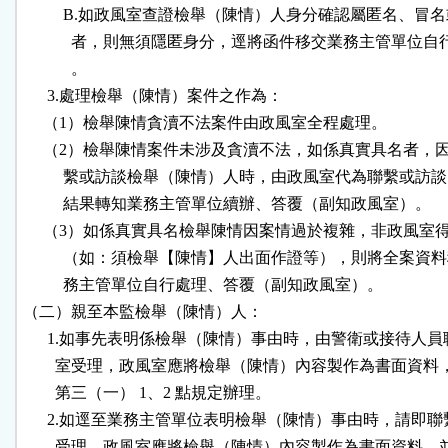
          B.如政風室查證檢舉（陳情）人身分確認屬匿名、冒名
            者，則無須隱匿身分，逕將函件移交業務主管單位自
            。

      3.處理檢舉（陳情）案件之作為：

     （1）檢舉陳情貪瀆不法案件由政風室全程處理。

     （2）檢舉陳情案件未涉及貪瀆不法，如係真實具名者，因
          繫或訪談檢舉（陳情）人時，由政風室代為聯繫或訪談
          結果轉知業務主管單位續辦、答覆（副知政風室）。

     （3）如係真實具名檢舉陳情因案情過於複雜，非政風室得
          （如：須檢舉【陳情】人出面作證等），則將全案資料
          務主管單位自行處理、答覆（副知政風室）。

（二）親至本監檢舉（陳情）人：

      1.如事先表明係檢舉（陳情）事由時，由警衛或接待人員
        室受理，政風室應將檢舉（陳情）內容製作為書面資料
        第三（一） 1、2 點規定辦理。

      2.如逕至業務主管單位表明檢舉（陳情）事由時，請即聯
        受理，政風室應將檢舉（陳情）內容製作為書面資料，