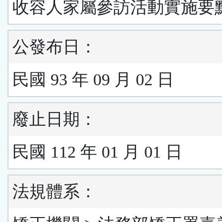
收容人家屬參訪活動實施要
公發布日：
民國 93 年 09 月 02 日
廢止日期：
民國 112 年 01 月 01 日
法規體系：