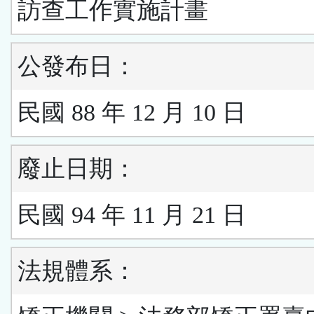
訪查工作實施計畫
公發布日：
民國 88 年 12 月 10 日
廢止日期：
民國 94 年 11 月 21 日
法規體系：