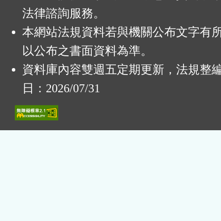
法律諮詢服務。
本網站法規資料若與機關公布文字有
以公布之書面資料為準。
資料庫內容雙週五定期更新，法規整
日：2026/07/31