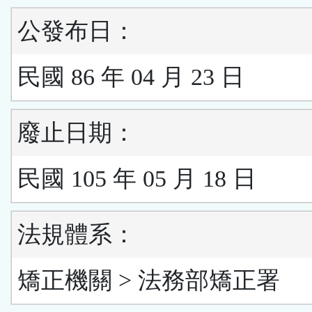
公發布日：
民國 86 年 04 月 23 日
廢止日期：
民國 105 年 05 月 18 日
法規體系：
矯正機關 > 法務部矯正署