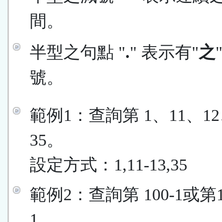
間。
半型之句點 "
.
" 表示有"
之
號。
範例1：查詢第 1、11、12
35。
設定方式：1,11-13,35
範例2：查詢第 100-1或第
1。