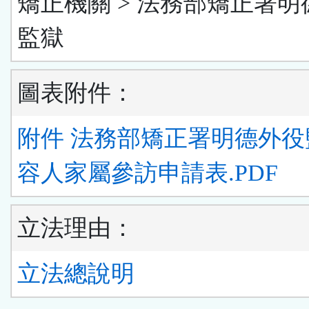
矯正機關 > 法務部矯正署明
監獄
圖表附件：
附件 法務部矯正署明德外役
容人家屬參訪申請表.PDF
立法理由：
立法總說明