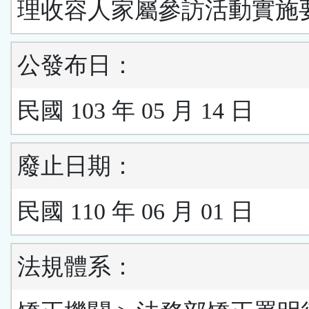
理收容人家屬參訪活動實施
公發布日：
民國 103 年 05 月 14 日
廢止日期：
民國 110 年 06 月 01 日
法規體系：