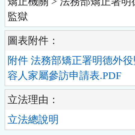
矯正機關 > 法務部矯正署明
監獄
圖表附件：
附件 法務部矯正署明德外役
容人家屬參訪申請表.PDF
立法理由：
立法總說明