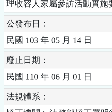
理收容人家屬參訪活動實施
公發布日：
民國 103 年 05 月 14 日
廢止日期：
民國 110 年 06 月 01 日
法規體系：