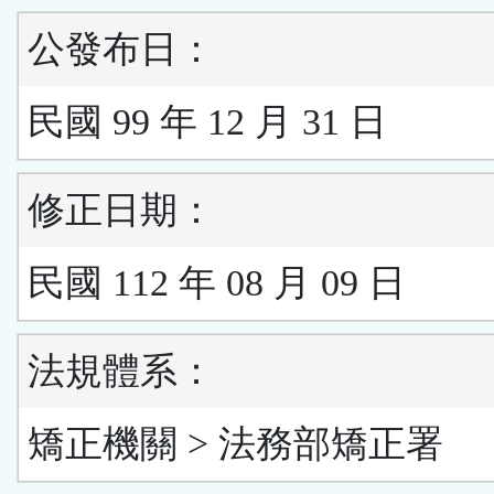
公發布日：
民國 99 年 12 月 31 日
修正日期：
民國 112 年 08 月 09 日
法規體系：
矯正機關 > 法務部矯正署