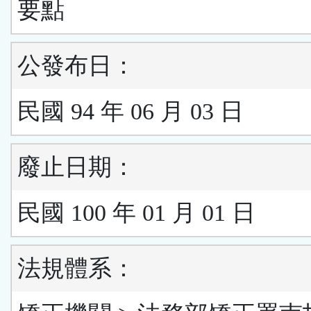
要點
公發布日：
民國 94 年 06 月 03 日
廢止日期：
民國 100 年 01 月 01 日
法規體系：