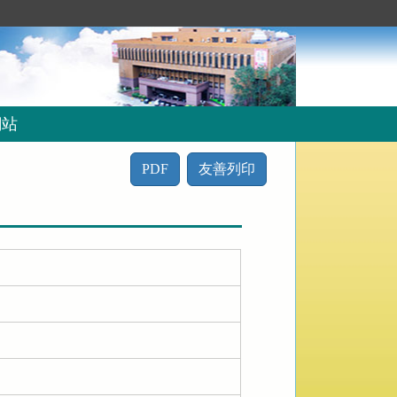
網站
PDF
友善列印