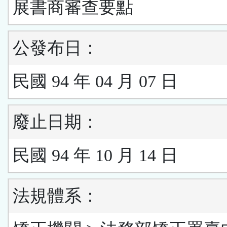
展書商審查要點
公發布日：
民國 94 年 04 月 07 日
廢止日期：
民國 94 年 10 月 14 日
法規體系：