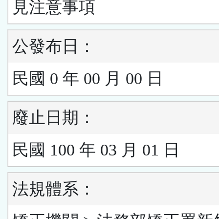
見注意事項
公發布日：
民國 0 年 00 月 00 日
廢止日期：
民國 100 年 03 月 01 日
法規體系：