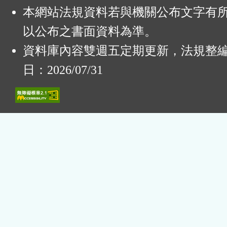
本網站法規資料若與機關公布文字有
以公布之書面資料為準。
資料庫內容雙週五定期更新，法規整
日：2026/07/31