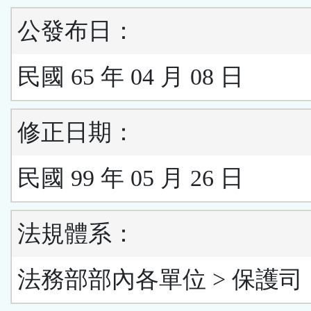
公發布日：
民國 65 年 04 月 08 日
修正日期：
民國 99 年 05 月 26 日
法規體系：
法務部部內各單位 > 保護司