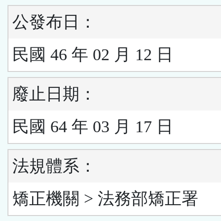
公發布日：
民國 46 年 02 月 12 日
廢止日期：
民國 64 年 03 月 17 日
法規體系：
矯正機關 > 法務部矯正署